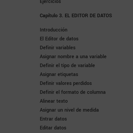
Ejercicios
Capítulo 3. EL EDITOR DE DATOS
Introducción
El Editor de datos
Definir variables
Asignar nombre a una variable
Definir el tipo de variable
Asignar etiquetas
Definir valores perdidos
Definir el formato de columna
Alinear texto
Asignar un nivel de medida
Entrar datos
Editar datos