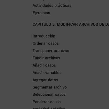
Actividades prácticas
Ejercicios
CAPÍTULO 5. MODIFICAR ARCHIVOS DE D
Introducción
Ordenar casos
Transponer archivos
Fundir archivos
Añadir casos
Añadir variables
Agregar datos
Segmentar archivo
Seleccionar casos
Ponderar casos