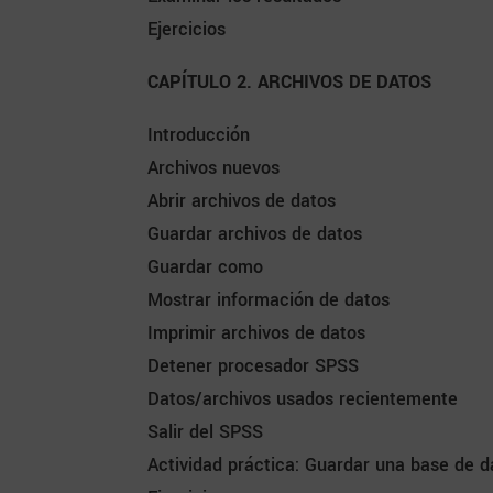
Ejercicios
CAPÍTULO 2. ARCHIVOS DE DATOS
Introducción
Archivos nuevos
Abrir archivos de datos
Guardar archivos de datos
Guardar como
Mostrar información de datos
Imprimir archivos de datos
Detener procesador SPSS
Datos/archivos usados recientemente
Salir del SPSS
Actividad práctica: Guardar una base de 