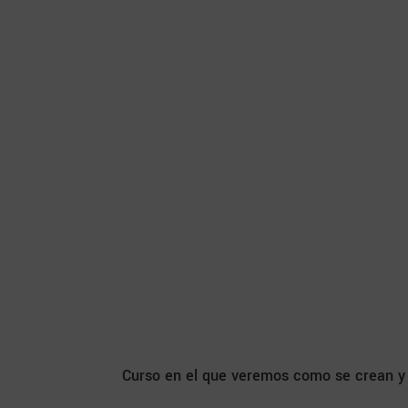
Curso en el que veremos como se crean y