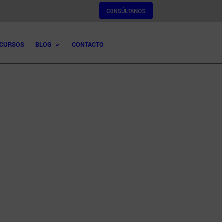
CONSÚLTANOS
CURSOS
BLOG
CONTACTO