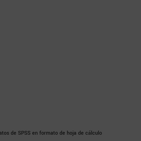
datos de SPSS en formato de hoja de cálculo