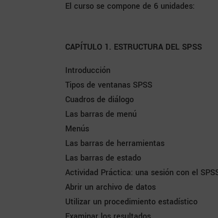
El curso se compone de 6 unidades:
CAPÍTULO 1. ESTRUCTURA DEL SPSS
Introducción
Tipos de ventanas SPSS
Cuadros de diálogo
Las barras de menú
Menús
Las barras de herramientas
Las barras de estado
Actividad Práctica: una sesión con el SPS
Abrir un archivo de datos
Utilizar un procedimiento estadístico
Examinar los resultados