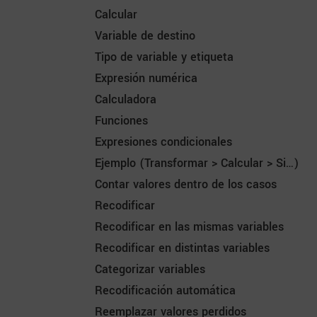
Calcular
Variable de destino
Tipo de variable y etiqueta
Expresión numérica
Calculadora
Funciones
Expresiones condicionales
Ejemplo (Transformar > Calcular > Si…)
Contar valores dentro de los casos
Recodificar
Recodificar en las mismas variables
Recodificar en distintas variables
Categorizar variables
Recodificación automática
Reemplazar valores perdidos