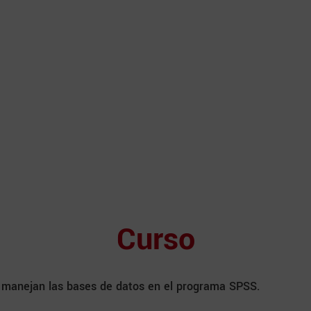
Curso
 manejan las bases de datos en el programa SPSS.