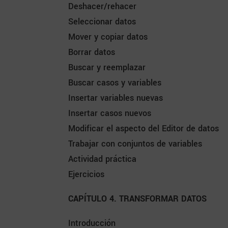
Deshacer/rehacer
Seleccionar datos
Mover y copiar datos
Borrar datos
Buscar y reemplazar
Buscar casos y variables
Insertar variables nuevas
Insertar casos nuevos
Modificar el aspecto del Editor de datos
Trabajar con conjuntos de variables
Actividad práctica
Ejercicios
CAPÍTULO 4. TRANSFORMAR DATOS
Introducción